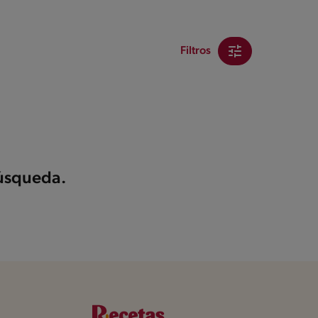
Filtros
búsqueda.