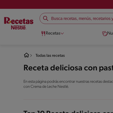
Recetas
Nu
Todas las recetas
Receta deliciosa con pa
En esta página podrás encontrar nuestras recetas destaca
con Crema de Leche Nestlé.