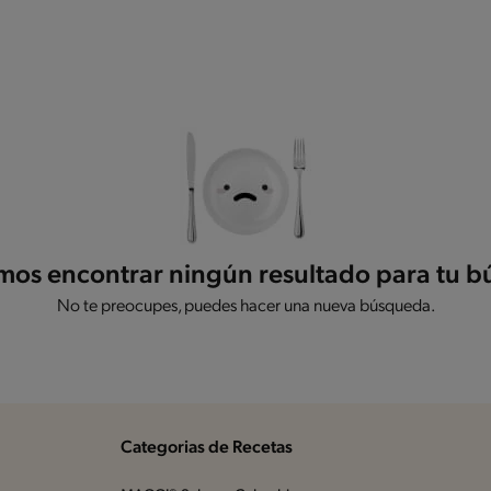
os encontrar ningún resultado para tu 
No te preocupes, puedes hacer una nueva búsqueda.
Categorias de Recetas