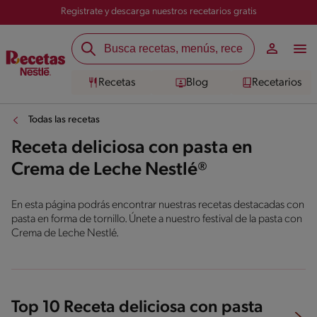
Registrate y descarga nuestros recetarios gratis
Recetas
Blog
Recetarios
Todas las recetas
Receta deliciosa con pasta en
Crema de Leche Nestlé®
En esta página podrás encontrar nuestras recetas destacadas con
pasta en forma de tornillo. Únete a nuestro festival de la pasta con
Crema de Leche Nestlé.
Top 10 Receta deliciosa con pasta