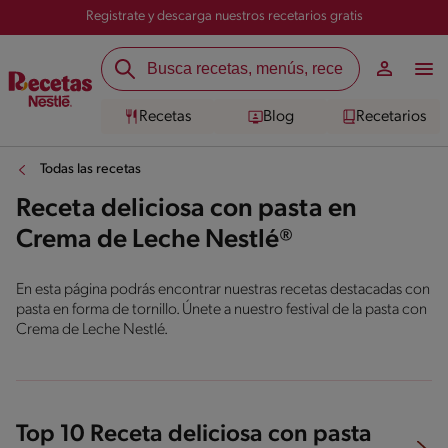
Registrate y descarga nuestros recetarios gratis
Recetas
Blog
Recetarios
Todas las recetas
Receta deliciosa con pasta en
Crema de Leche Nestlé®
En esta página podrás encontrar nuestras recetas destacadas con
pasta en forma de tornillo. Únete a nuestro festival de la pasta con
Crema de Leche Nestlé.
Top 10 Receta deliciosa con pasta