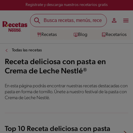
Registrate y descarga nuestros recetarios gratis
Recetas
Blog
Recetarios
Todas las recetas
Receta deliciosa con pasta en
Crema de Leche Nestlé®
En esta página podrás encontrar nuestras recetas destacadas con
pasta en forma de tornillo. Únete a nuestro festival de la pasta con
Crema de Leche Nestlé.
Top 10 Receta deliciosa con pasta