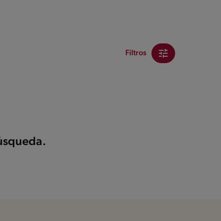
Filtros
búsqueda.