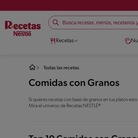
Recetas
Nu
Todas las recetas
Comidas con Granos
Si quieres recetas con base de granos en tus platos esto
Mira el universo de Recetas NESTLÉ®