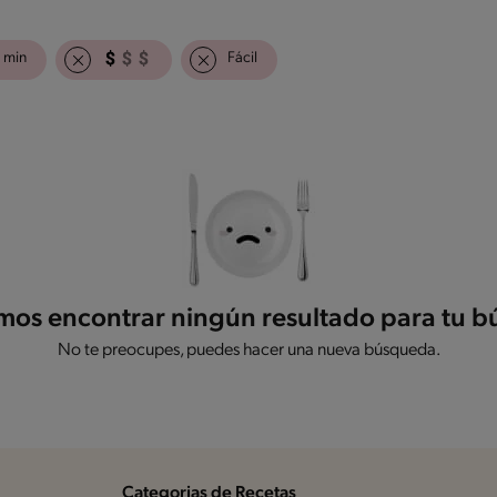
 min
Fácil
os encontrar ningún resultado para tu 
No te preocupes, puedes hacer una nueva búsqueda.
Categorias de Recetas