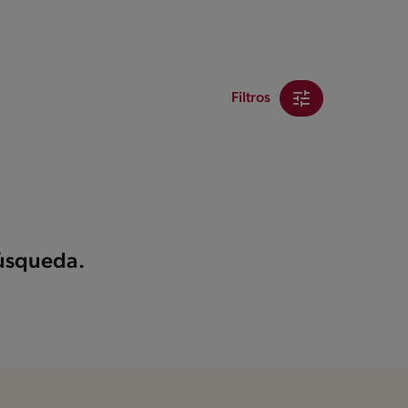
Filtros
búsqueda.