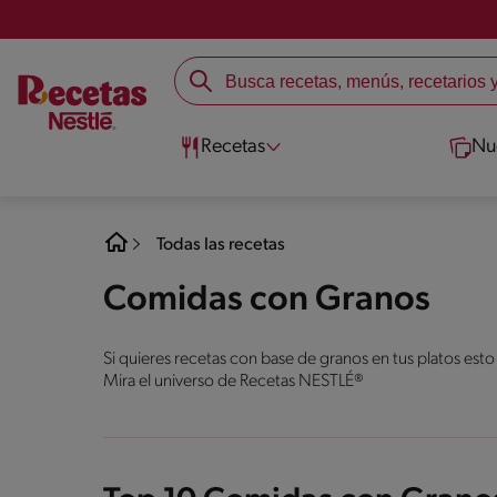
Recetas
Nu
Todas las recetas
Comidas con Granos
Si quieres recetas con base de granos en tus platos esto
Mira el universo de Recetas NESTLÉ®