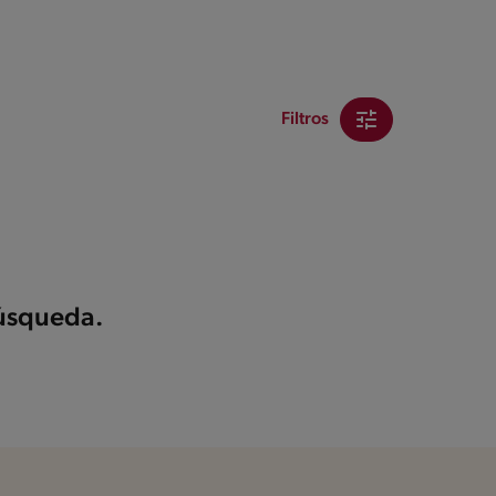
Filtros
búsqueda.