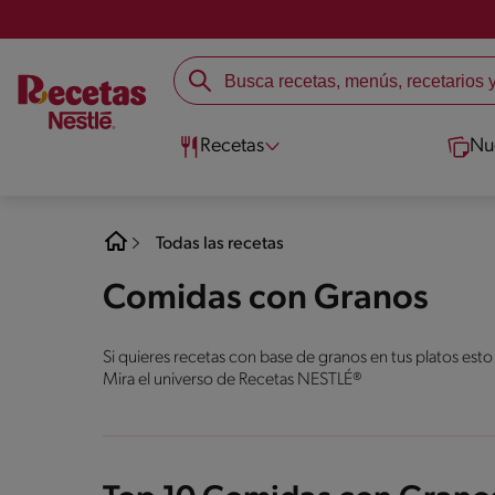
Recetas
Nu
Todas las recetas
Comidas con Granos
Si quieres recetas con base de granos en tus platos esto
Mira el universo de Recetas NESTLÉ®