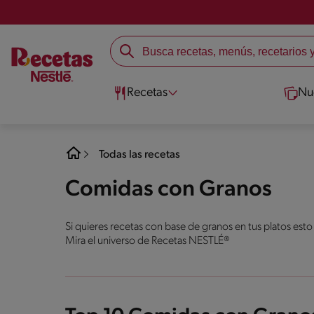
Recetas
Nu
Todas las recetas
Comidas con Granos
Si quieres recetas con base de granos en tus platos esto
Mira el universo de Recetas NESTLÉ®