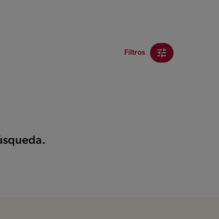
Filtros
búsqueda.