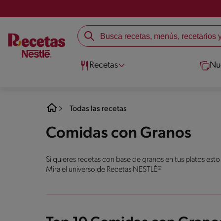
Recetas
Nu
Todas las recetas
Comidas con Granos
Si quieres recetas con base de granos en tus platos esto
Mira el universo de Recetas NESTLÉ®