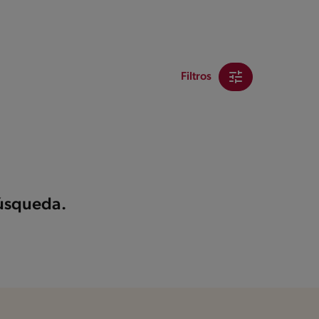
Filtros
búsqueda.