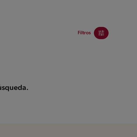
Filtros
búsqueda.