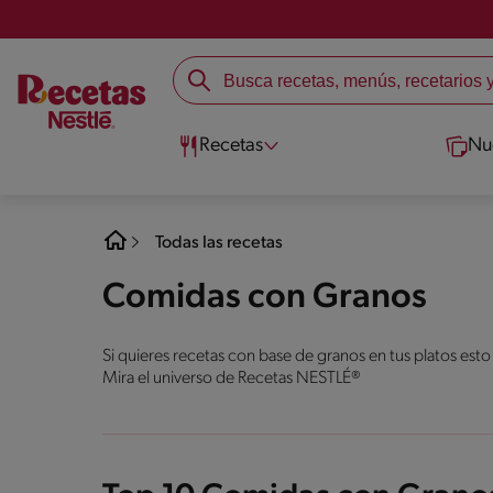
Recetas
Nu
Todas las recetas
Comidas con Granos
Si quieres recetas con base de granos en tus platos esto
Mira el universo de Recetas NESTLÉ®