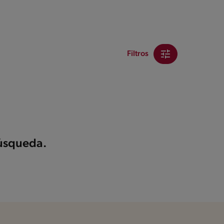
Filtros
búsqueda.