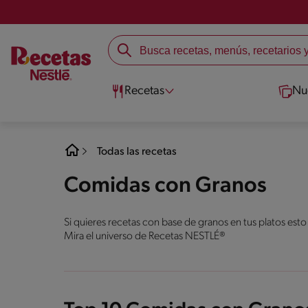
Recetas
Nu
Todas las recetas
Comidas con Granos
Si quieres recetas con base de granos en tus platos esto
Mira el universo de Recetas NESTLÉ®