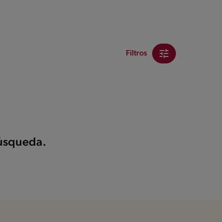
Filtros
búsqueda.