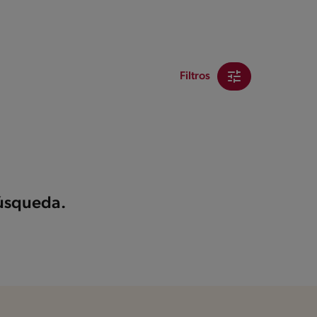
Filtros
búsqueda.