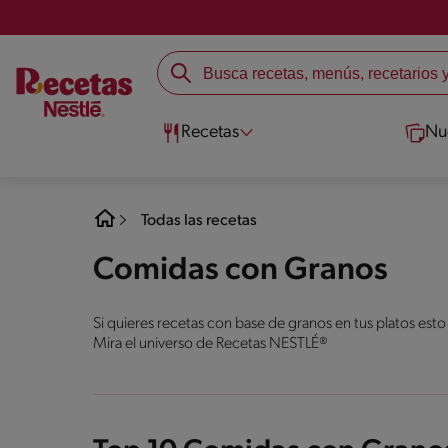
Recetas
Nu
Todas las recetas
Comidas con Granos
Si quieres recetas con base de granos en tus platos esto
Mira el universo de Recetas NESTLÉ®