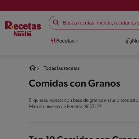
Recetas
Nu
Todas las recetas
Comidas con Granos
Si quieres recetas con base de granos en tus platos esto
Mira el universo de Recetas NESTLÉ®