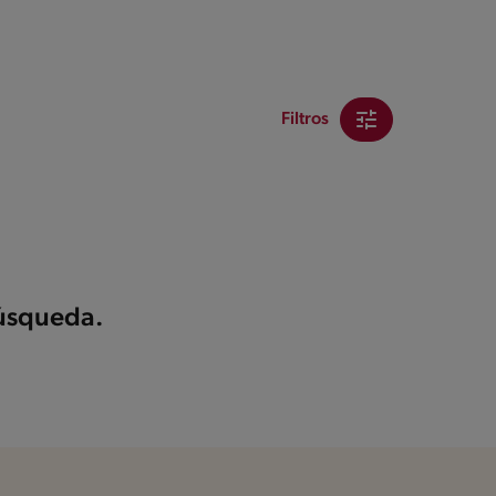
Filtros
búsqueda.