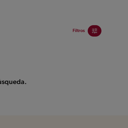
Filtros
búsqueda.