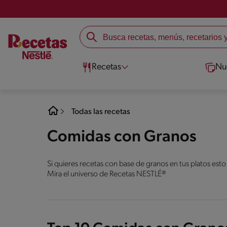
Recetas
Nu
Todas las recetas
Comidas con Granos
Si quieres recetas con base de granos en tus platos esto
Mira el universo de Recetas NESTLÉ®