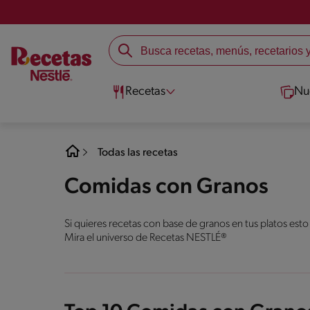
Recetas
Nu
Todas las recetas
Comidas con Granos
Si quieres recetas con base de granos en tus platos esto
Mira el universo de Recetas NESTLÉ®