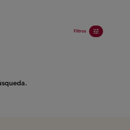
Filtros
búsqueda.