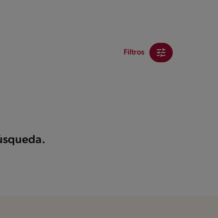
Filtros
búsqueda.