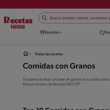
Recetas
Nu
Todas las recetas
Comidas con Granos
Si quieres recetas con base de granos en tus platos esto
Mira el universo de Recetas NESTLÉ®