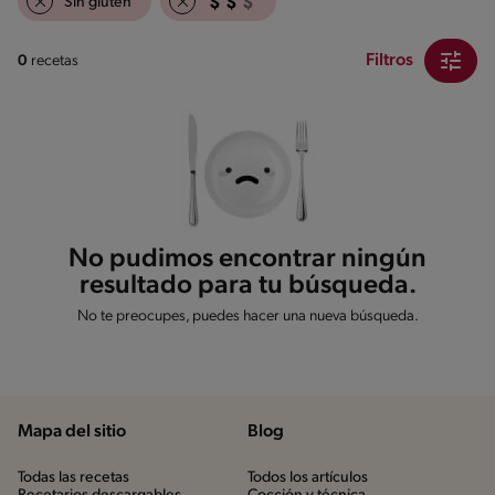
Sin gluten
Filtros
0
recetas
No pudimos encontrar ningún
resultado para tu búsqueda.
No te preocupes, puedes hacer una nueva búsqueda.
Mapa del sitio
Blog
Todas las recetas
Todos los artículos