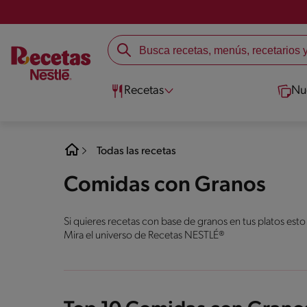
Recetas
Nu
Todas las recetas
Comidas con Granos
Si quieres recetas con base de granos en tus platos esto
Mira el universo de Recetas NESTLÉ®