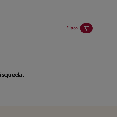
Filtros
búsqueda.