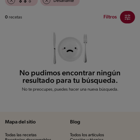
Desafiante
Filtros
0
recetas
No pudimos encontrar ningún
resultado para tu búsqueda.
No te preocupes, puedes hacer una nueva búsqueda.
Mapa del sitio
Blog
Todas las recetas
Todos los artículos