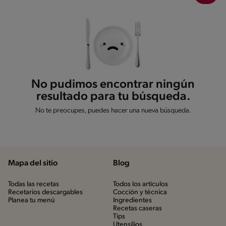
No pudimos encontrar ningún
resultado para tu búsqueda.
No te preocupes, puedes hacer una nueva búsqueda.
Mapa del sitio
Blog
Todas las recetas
Todos los artículos
Recetarios descargables
Cocción y técnica
Planea tu menú
Ingredientes
Recetas caseras
Tips
Utensílios