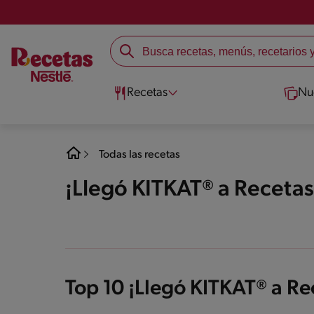
Recetas
Nu
Todas las recetas
¡Llegó KITKAT® a Recetas
Top 10 ¡Llegó KITKAT® a Re