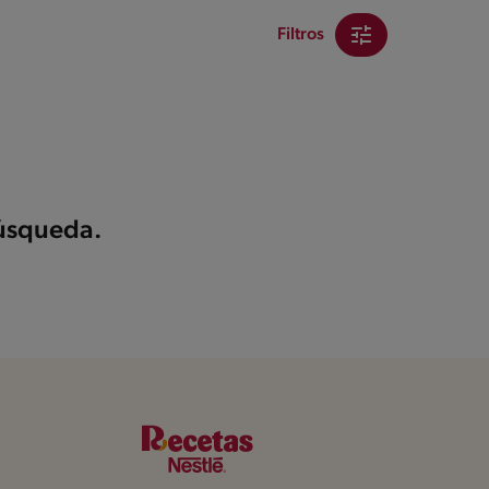
Filtros
búsqueda.