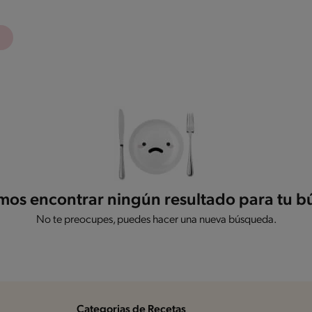
os encontrar ningún resultado para tu 
No te preocupes, puedes hacer una nueva búsqueda.
Categorias de Recetas