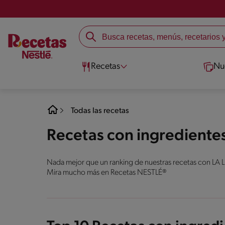
Recetas
Nu
Todas las recetas
Recetas con ingrediente
Nada mejor que un ranking de nuestras recetas con LA 
Mira mucho más en Recetas NESTLÉ®