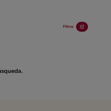
Filtros
búsqueda.