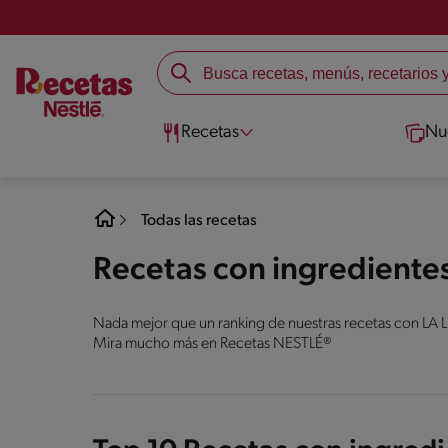
Recetas
Nu
Todas las recetas
Recetas con ingrediente
Nada mejor que un ranking de nuestras recetas con LA 
Mira mucho más en Recetas NESTLÉ®