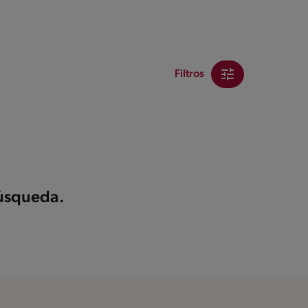
Filtros
búsqueda.