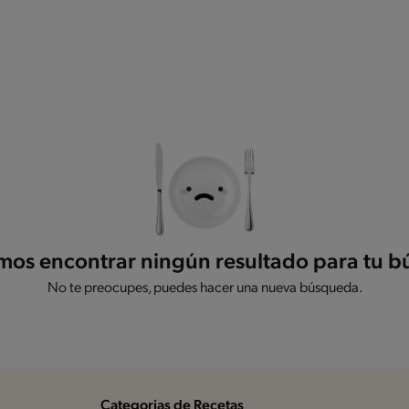
os encontrar ningún resultado para tu 
No te preocupes, puedes hacer una nueva búsqueda.
Categorias de Recetas