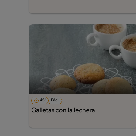
45'
Fácil
Galletas con la lechera