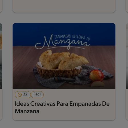
32'
Fácil
Ideas Creativas Para Empanadas De
Manzana