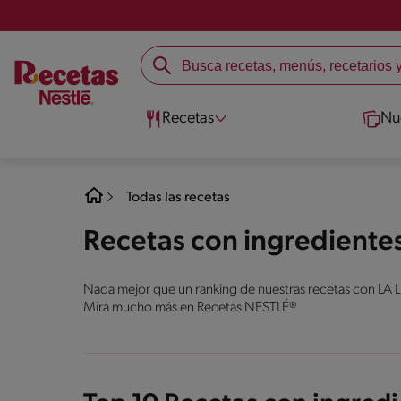
Recetas
Nu
Todas las recetas
Recetas con ingrediente
Nada mejor que un ranking de nuestras recetas con LA 
Mira mucho más en Recetas NESTLÉ®