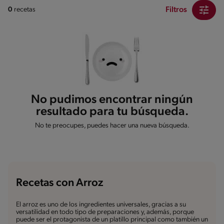
Filtros
0
recetas
No pudimos encontrar ningún
resultado para tu búsqueda.
No te preocupes, puedes hacer una nueva búsqueda.
Recetas con Arroz
El arroz es uno de los ingredientes universales, gracias a su
versatilidad en todo tipo de preparaciones y, además, porque
puede ser el protagonista de un platillo principal como también un