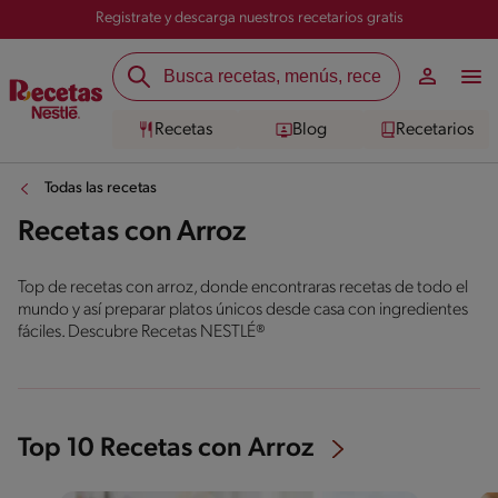
Registrate y descarga nuestros recetarios gratis
Recetas
Blog
Recetarios
Todas las recetas
Recetas con Arroz
Top de recetas con arroz, donde encontraras recetas de todo el
mundo y así preparar platos únicos desde casa con ingredientes
fáciles. Descubre Recetas NESTLÉ®
Top 10 Recetas con Arroz