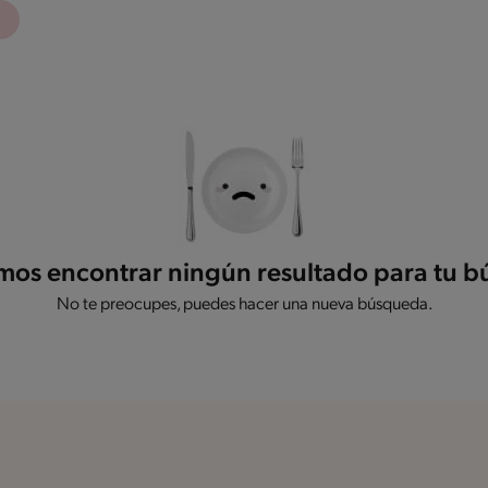
os encontrar ningún resultado para tu 
No te preocupes, puedes hacer una nueva búsqueda.