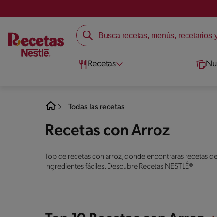
Recetas
Nu
Todas las recetas
Recetas con Arroz
Top de recetas con arroz, donde encontraras recetas de
ingredientes fáciles. Descubre Recetas NESTLÉ®