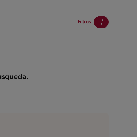
Filtros
búsqueda.