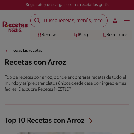
Registrate y descarga nuestros recetarios gratis
Recetas
Blog
Recetarios
Todas las recetas
Recetas con Arroz
Top de recetas con arroz, donde encontraras recetas de todo el
mundo y así preparar platos únicos desde casa con ingredientes
fáciles. Descubre Recetas NESTLÉ®
Top 10 Recetas con Arroz