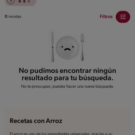
Filtros
0
recetas
No pudimos encontrar ningún
resultado para tu búsqueda.
No te preocupes, puedes hacer una nueva búsqueda.
Recetas con Arroz
El arroz es uno de los ingredientes universales, gracias a su