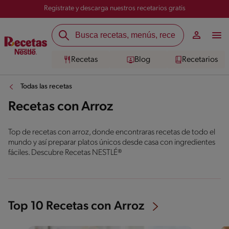
Registrate y descarga nuestros recetarios gratis
Recetas
Blog
Recetarios
Todas las recetas
Recetas con Arroz
Top de recetas con arroz, donde encontraras recetas de todo el
mundo y así preparar platos únicos desde casa con ingredientes
fáciles. Descubre Recetas NESTLÉ®
Top 10 Recetas con Arroz