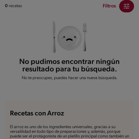
Filtros
0
recetas
No pudimos encontrar ningún
resultado para tu búsqueda.
No te preocupes, puedes hacer una nueva búsqueda.
Recetas con Arroz
El arroz es uno de los ingredientes universales, gracias a su
versatilidad en todo tipo de preparaciones y, además, porque
puede ser el protagonista de un platillo principal como también un