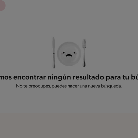
os encontrar ningún resultado para tu 
No te preocupes, puedes hacer una nueva búsqueda.