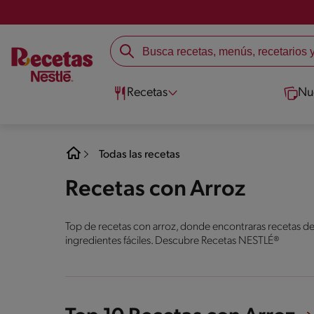
Recetas
Nu
Todas las recetas
Recetas con Arroz
Top de recetas con arroz, donde encontraras recetas de
ingredientes fáciles. Descubre Recetas NESTLÉ®