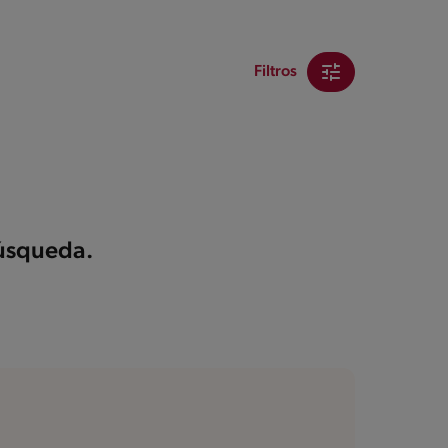
Filtros
búsqueda.