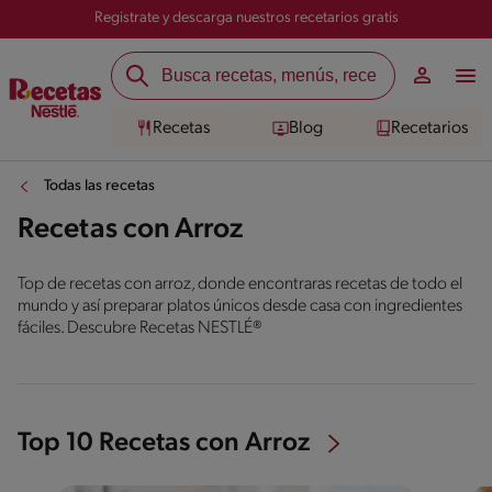
Registrate y descarga nuestros recetarios gratis
Recetas
Blog
Recetarios
Todas las recetas
Recetas con Arroz
Top de recetas con arroz, donde encontraras recetas de todo el
mundo y así preparar platos únicos desde casa con ingredientes
fáciles. Descubre Recetas NESTLÉ®
Top 10 Recetas con Arroz