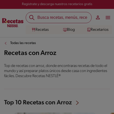
Registrate y descarga nuestros recetarios gratis
Recetas
Blog
Recetarios
Todas las recetas
Recetas con Arroz
Top de recetas con arroz, donde encontraras recetas de todo el
mundo y así preparar platos únicos desde casa con ingredientes
fáciles. Descubre Recetas NESTLÉ®
Top 10 Recetas con Arroz