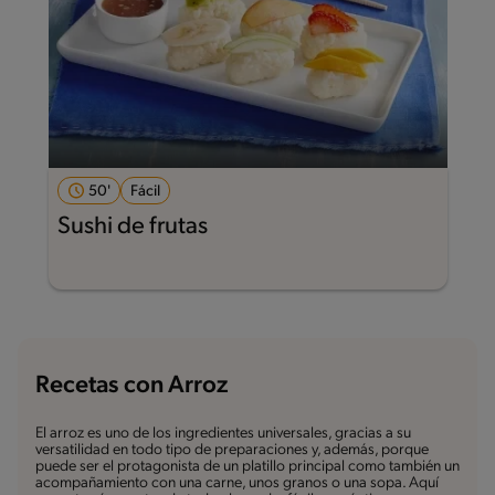
50'
Fácil
Sushi de frutas
Recetas con Arroz
El arroz es uno de los ingredientes universales, gracias a su
versatilidad en todo tipo de preparaciones y, además, porque
puede ser el protagonista de un platillo principal como también un
acompañamiento con una carne, unos granos o una sopa. Aquí