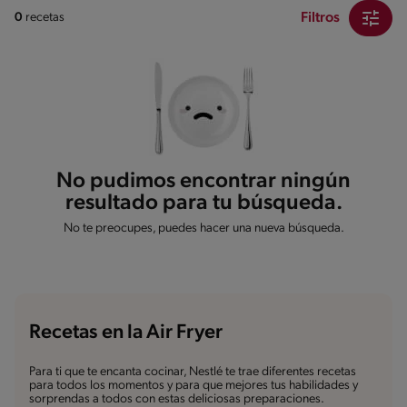
Filtros
0
recetas
No pudimos encontrar ningún
resultado para tu búsqueda.
No te preocupes, puedes hacer una nueva búsqueda.
Recetas en la Air Fryer
Para ti que te encanta cocinar, Nestlé te trae diferentes recetas
para todos los momentos y para que mejores tus habilidades y
sorprendas a todos con estas deliciosas preparaciones.