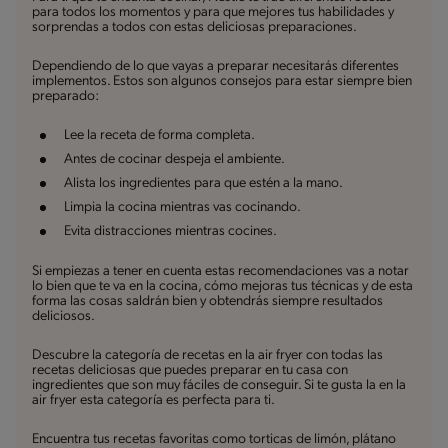
para todos los momentos y para que mejores tus habilidades y
sorprendas a todos con estas deliciosas preparaciones.
Dependiendo de lo que vayas a preparar necesitarás diferentes
implementos. Estos son algunos consejos para estar siempre bien
preparado:
Lee la receta de forma completa.
Antes de cocinar despeja el ambiente.
Alista los ingredientes para que estén a la mano.
Limpia la cocina mientras vas cocinando.
Evita distracciones mientras cocines.
Si empiezas a tener en cuenta estas recomendaciones vas a notar
lo bien que te va en la cocina, cómo mejoras tus técnicas y de esta
forma las cosas saldrán bien y obtendrás siempre resultados
deliciosos.
Descubre la categoría de recetas en la air fryer con todas las
recetas deliciosas que puedes preparar en tu casa con
ingredientes que son muy fáciles de conseguir. Si te gusta la en la
air fryer esta categoría es perfecta para ti.
Encuentra tus recetas favoritas como torticas de limón, plátano