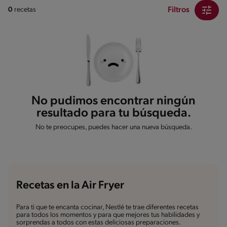
Filtros
0
recetas
No pudimos encontrar ningún
resultado para tu búsqueda.
No te preocupes, puedes hacer una nueva búsqueda.
Recetas en la Air Fryer
Para ti que te encanta cocinar, Nestlé te trae diferentes recetas
para todos los momentos y para que mejores tus habilidades y
sorprendas a todos con estas deliciosas preparaciones.