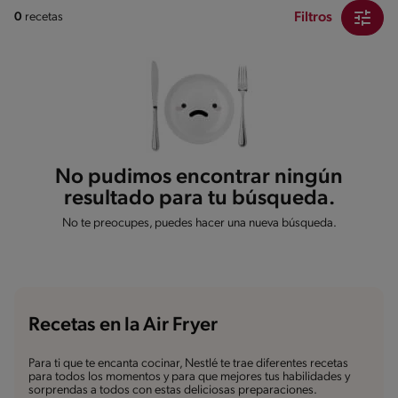
Filtros
0
recetas
No pudimos encontrar ningún
resultado para tu búsqueda.
No te preocupes, puedes hacer una nueva búsqueda.
Recetas en la Air Fryer
Para ti que te encanta cocinar, Nestlé te trae diferentes recetas
para todos los momentos y para que mejores tus habilidades y
sorprendas a todos con estas deliciosas preparaciones.