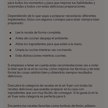
para todos los momentos y para que mejores tus habilidades y
sorprendas a todos con estas deliciosas preparaciones.
Dependiendo de lo que vayas a preparar necesitarás diferentes
implementos. Estos son algunos consejos para estar siempre bien
preparado:
Lee la receta de forma completa.
Antes de cocinar despeja el ambiente.
Alista los ingredientes para que estén a la mano.
Limpia la cocina mientras vas cocinando.
Evita distracciones mientras cocines.
Si empiezas a tener en cuenta estas recomendaciones vas a notar
lo bien que te va en la cocina, cómo mejoras tus técnicas y de esta
forma las cosas saldrán bien y obtendrás siempre resultados
deliciosos.
Descubre la categoría de recetas en la air fryer con todas las
recetas deliciosas que puedes preparar en tu casa con
ingredientes que son muy fáciles de conseguir. Si te gusta la en la
air fryer esta categoría es perfecta para ti.
Encuentra tus recetas favoritas como torticas de limón, plátano