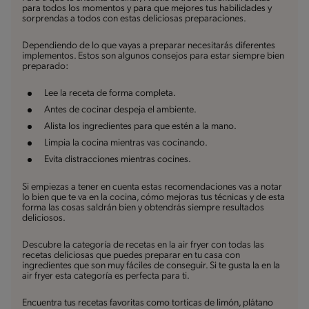
para todos los momentos y para que mejores tus habilidades y
sorprendas a todos con estas deliciosas preparaciones.
Dependiendo de lo que vayas a preparar necesitarás diferentes
implementos. Estos son algunos consejos para estar siempre bien
preparado:
Lee la receta de forma completa.
Antes de cocinar despeja el ambiente.
Alista los ingredientes para que estén a la mano.
Limpia la cocina mientras vas cocinando.
Evita distracciones mientras cocines.
Si empiezas a tener en cuenta estas recomendaciones vas a notar
lo bien que te va en la cocina, cómo mejoras tus técnicas y de esta
forma las cosas saldrán bien y obtendrás siempre resultados
deliciosos.
Descubre la categoría de recetas en la air fryer con todas las
recetas deliciosas que puedes preparar en tu casa con
ingredientes que son muy fáciles de conseguir. Si te gusta la en la
air fryer esta categoría es perfecta para ti.
Encuentra tus recetas favoritas como torticas de limón, plátano