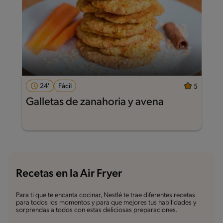
24'
Fácil
5
Galletas de zanahoria y avena
Recetas en la Air Fryer
Para ti que te encanta cocinar, Nestlé te trae diferentes recetas
para todos los momentos y para que mejores tus habilidades y
sorprendas a todos con estas deliciosas preparaciones.