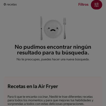
Filtros
0
recetas
No pudimos encontrar ningún
resultado para tu búsqueda.
No te preocupes, puedes hacer una nueva búsqueda.
Recetas en la Air Fryer
Para ti que te encanta cocinar, Nestlé te trae diferentes recetas
para todos los momentos y para que mejores tus habilidades y
sorprendas a todos con estas deliciosas preparaciones.