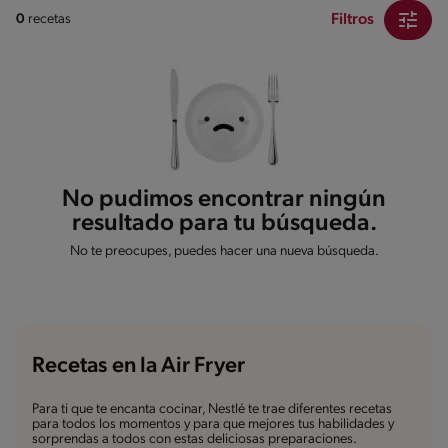
Filtros
0
recetas
No pudimos encontrar ningún
resultado para tu búsqueda.
No te preocupes, puedes hacer una nueva búsqueda.
Recetas en la Air Fryer
Para ti que te encanta cocinar, Nestlé te trae diferentes recetas
para todos los momentos y para que mejores tus habilidades y
sorprendas a todos con estas deliciosas preparaciones.