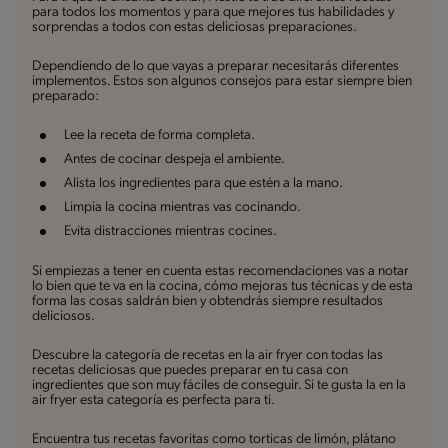
para todos los momentos y para que mejores tus habilidades y
sorprendas a todos con estas deliciosas preparaciones.
Dependiendo de lo que vayas a preparar necesitarás diferentes
implementos. Estos son algunos consejos para estar siempre bien
preparado:
Lee la receta de forma completa.
Antes de cocinar despeja el ambiente.
Alista los ingredientes para que estén a la mano.
Limpia la cocina mientras vas cocinando.
Evita distracciones mientras cocines.
Si empiezas a tener en cuenta estas recomendaciones vas a notar
lo bien que te va en la cocina, cómo mejoras tus técnicas y de esta
forma las cosas saldrán bien y obtendrás siempre resultados
deliciosos.
Descubre la categoría de recetas en la air fryer con todas las
recetas deliciosas que puedes preparar en tu casa con
ingredientes que son muy fáciles de conseguir. Si te gusta la en la
air fryer esta categoría es perfecta para ti.
Encuentra tus recetas favoritas como torticas de limón, plátano