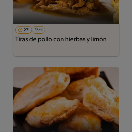
27'
Fácil
Tiras de pollo con hierbas y limón