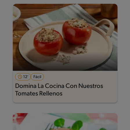
12'
Fácil
Domina La Cocina Con Nuestros
Tomates Rellenos