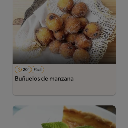
20'
Fácil
Buñuelos de manzana