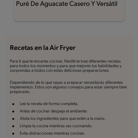
Puré De Aguacate Casero Y Versátil
Recetas en la Air Fryer
Para ti que te encanta cocinar, Nestlé te trae diferentes recetas
para todos los momentos y para que mejores tus habilidades y
sorprendas a todos con estas deliciosas preparaciones.
Dependiendo de lo que vayas a preparar necesitarás diferentes
implementos. Estos son algunos consejos para estar siempre bien
preparado:
Lee la receta de forma completa.
Antes de cocinar despeja el ambiente.
Alista los ingredientes para que estén a la mano.
Limpia la cocina mientras vas cocinando.
Evita distracciones mientras cocines.