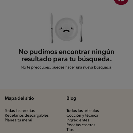
No pudimos encontrar ningún
resultado para tu búsqueda.
No te preocupes, puedes hacer una nueva búsqueda.
Mapa del sitio
Blog
Todas las recetas
Todos los artículos
Recetarios descargables
Cocción y técnica
Planea tu menú
Ingredientes
Recetas caseras
Tips