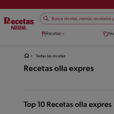
Recetas
Nu
Todas las recetas
Recetas olla expres
Top 10 Recetas olla expres