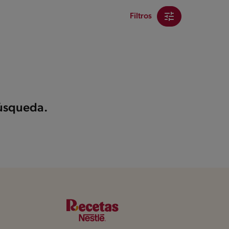
Filtros
búsqueda.