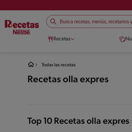
Recetas
Nu
Todas las recetas
Recetas olla expres
Top 10 Recetas olla expres