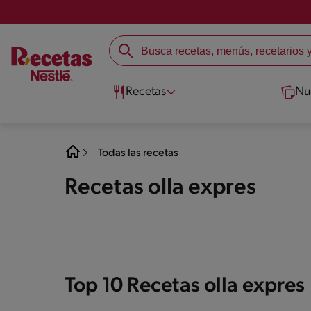
Recetas
Nu
Todas las recetas
Recetas olla expres
Top 10 Recetas olla expres