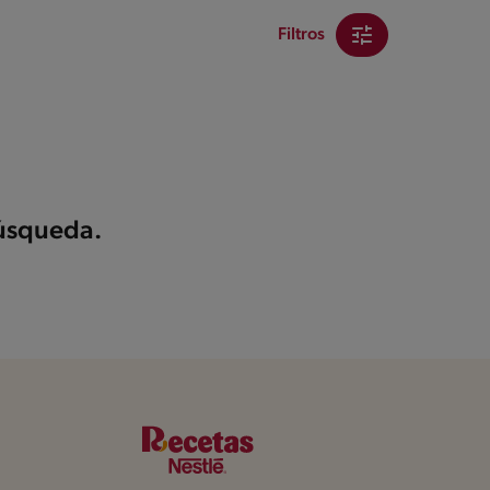
Filtros
búsqueda.