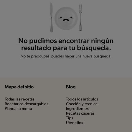
No pudimos encontrar ningún
resultado para tu búsqueda.
No te preocupes, puedes hacer una nueva búsqueda.
Mapa del sitio
Blog
Todas las recetas
Todos los artículos
Recetarios descargables
Cocción y técnica
Planea tu menú
Ingredientes
Recetas caseras
Tips
Utensílios