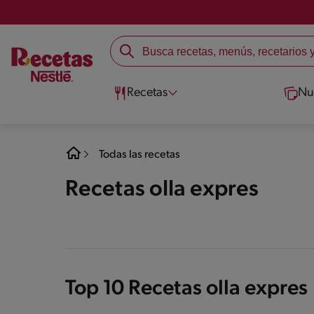
Recetas
Nu
Todas las recetas
Recetas olla expres
Top 10 Recetas olla expres