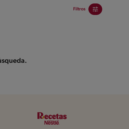
Filtros
búsqueda.