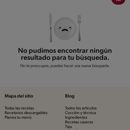
No pudimos encontrar ningún
resultado para tu búsqueda.
No te preocupes, puedes hacer una nueva búsqueda.
Mapa del sitio
Blog
Todas las recetas
Todos los artículos
Recetarios descargables
Cocción y técnica
Planea tu menú
Ingredientes
Recetas caseras
Tips